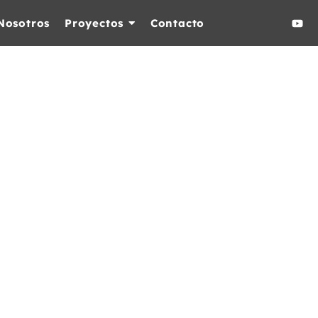
Nosotros
Proyectos
Contacto