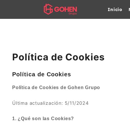
Inicio
Política de Cookies
Política de Cookies
Política de Cookies de Gohen Grupo
Última actualización: 5/11/2024
1. ¿Qué son las Cookies?