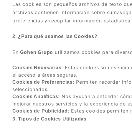
Las cookies son pequeños archivos de texto que 
archivos contienen información sobre su navegac
preferencias y recopilar información estadística.
2. ¿Para qué usamos las Cookies?
En
utilizamos cookies para diverso
Gohen Grupo
Estas cookies son esenciale
Cookies Necesarias:
el acceso a áreas seguras.
Permiten recordar infor
Cookies de Preferencias:
seleccionados.
Nos ayudan a entender cómo 
Cookies Analíticas:
mejorar nuestros servicios y la experiencia de u
Estas cookies permiten m
Cookies de Publicidad:
3. Tipos de Cookies Utilizadas