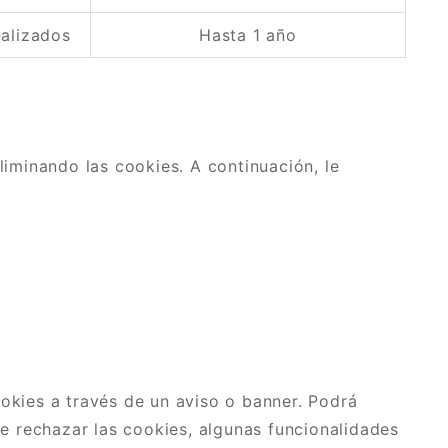
alizados
Hasta 1 año
iminando las cookies. A continuación, le
ookies a través de un aviso o banner. Podrá
de rechazar las cookies, algunas funcionalidades