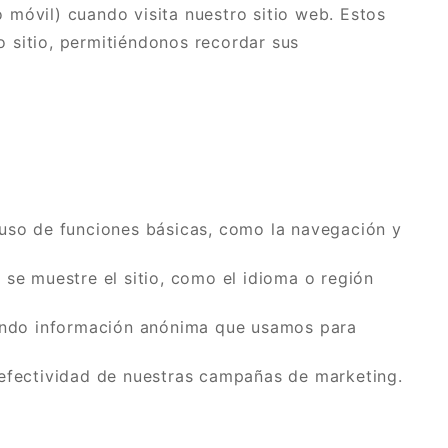
 móvil) cuando visita nuestro sitio web. Estos
 sitio, permitiéndonos recordar sus
 uso de funciones básicas, como la navegación y
 se muestre el sitio, como el idioma o región
lando información anónima que usamos para
 efectividad de nuestras campañas de marketing.