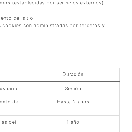
ros (establecidas por servicios externos).
ento del sitio.
 cookies son administradas por terceros y
.
Duración
 usuario
Sesión
ento del
Hasta 2 años
ias del
1 año