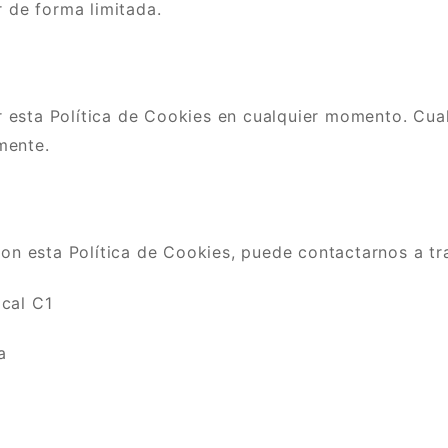
r de forma limitada.
 esta Política de Cookies en cualquier momento. Cua
mente.
con esta Política de Cookies, puede contactarnos a tr
cal C1
a