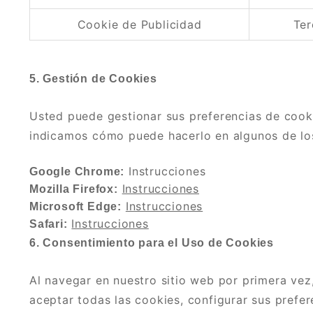
Cookie de Publicidad
Ter
5. Gestión de Cookies
Usted puede gestionar sus preferencias de cook
indicamos cómo puede hacerlo en algunos de l
Instrucciones
Google Chrome:
Instrucciones
Mozilla Firefox:
Instrucciones
Microsoft Edge:
Instrucciones
Safari:
6. Consentimiento para el Uso de Cookies
Al navegar en nuestro sitio web por primera vez
aceptar todas las cookies, configurar sus prefer