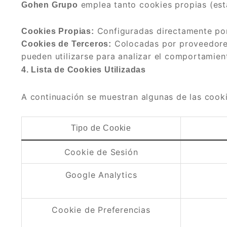
emplea tanto cookies propias (esta
Gohen Grupo
Configuradas directamente p
Cookies Propias:
Colocadas por proveedores
Cookies de Terceros:
pueden utilizarse para analizar el comportamien
4. Lista de Cookies Utilizadas
A continuación se muestran algunas de las cooki
Tipo de Cookie
Cookie de Sesión
Google Analytics
Cookie de Preferencias