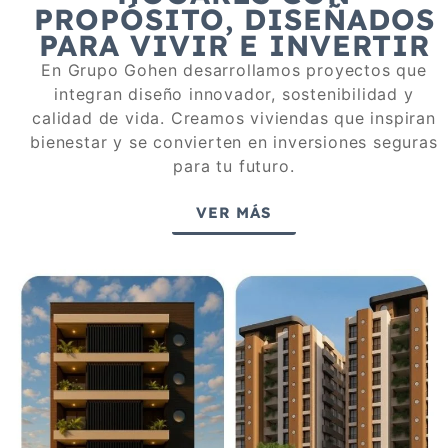
PROPÓSITO, DISEÑADOS
PARA VIVIR E INVERTIR
En Grupo Gohen desarrollamos proyectos que
integran diseño innovador, sostenibilidad y
calidad de vida. Creamos viviendas que inspiran
bienestar y se convierten en inversiones seguras
para tu futuro.
VER MÁS