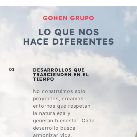
GOHEN GRUPO
LO QUE NOS
HACE DIFERENTES
01
DESARROLLOS QUE
TRASCIENDEN EN EL
TIEMPO
No construimos solo
proyectos, creamos
entornos que respetan
la naturaleza y
generan bienestar. Cada
desarrollo busca
armonizar vida,