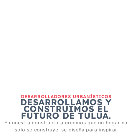
DESARROLLADORES URBANÍSTICOS
DESARROLLAMOS Y
CONSTRUIMOS EL
FUTURO DE TULUÁ.
En nuestra constructora creemos que un hogar no
solo se construye, se diseña para inspirar