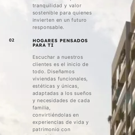
tranquilidad y valor
sostenible para quienes
invierten en un futuro
responsable.
02
HOGARES PENSADOS
PARA TI
Escuchar a nuestros
clientes es el inicio de
todo. Diseñamos
viviendas funcionales,
estéticas y únicas,
adaptadas a los sueños
y necesidades de cada
familia,
convirtiéndolas en
experiencias de vida y
patrimonio con