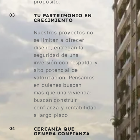
propósito.
03
TU PARTRIMONIO EN
CRECIMIENTO
Nuestros proyectos no
se limitan a ofrecer
diseño, entregan la
seguridad de una
inversión con respaldo y
alto potencial de
valorización. Pensamos
en quienes buscan
más que una vivienda:
buscan construir
confianza y rentabilidad
a largo plazo
04
CERCANÍA QUE
GENERA CONFIANZA