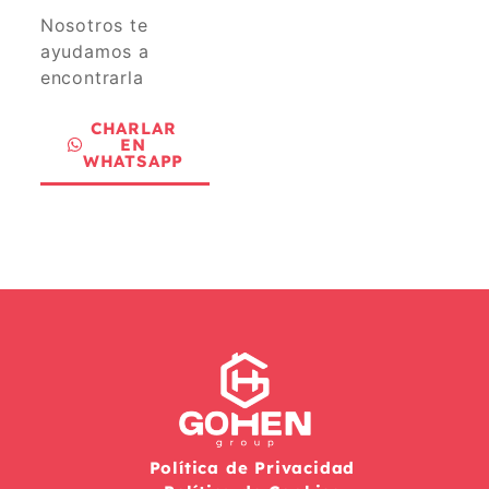
Nosotros te
ayudamos a
encontrarla
CHARLAR
EN
WHATSAPP
Política de Privacidad