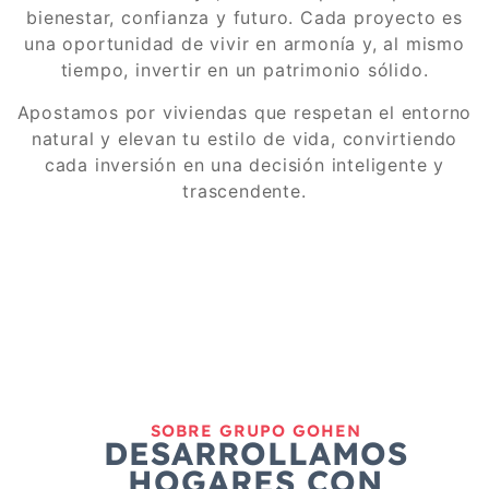
bienestar, confianza y futuro. Cada proyecto es
una oportunidad de vivir en armonía y, al mismo
tiempo, invertir
en un patrimonio sólido.
Apostamos por viviendas que respetan el entorno
natural y elevan tu estilo de vida, convirtiendo
cada inversión en una decisión inteligente y
trascendente.
SOBRE GRUPO GOHEN
DESARROLLAMOS
HOGARES CON