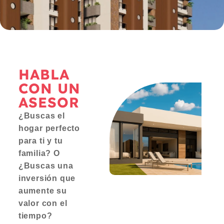
HABLA
CON UN
ASESOR
¿Buscas el
hogar perfecto
para ti y tu
familia? O
¿Buscas una
inversión que
aumente su
valor con el
tiempo?